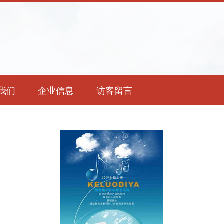
我们
企业信息
访客留言