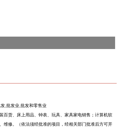
发,批发业,批发和零售业
装百货、床上用品、钟表、玩具、家具家电销售；计算机软
、维修。（依法须经批准的项目，经相关部门批准后方可开