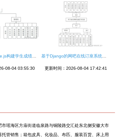
SpringBoot与Vue.js构建学生成绩管理系统的设计与实现——以计算机系统服务为例
基于Django的网吧在线订座系统设计与实现
08-04 03:55:30
更新时间：2026-08-04 17:42:41
合肥市瑶海区方庙街道临泉路与铜陵路交汇处东北侧安徽大市
务器托管销售；箱包皮具、化妆品、布匹、服装百货、床上用