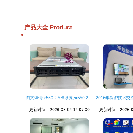
产品大全
Product
图文详情sr550 2.5准系统,sr550 2.5配置1,sr550 2.5配置2,sr550 2.
更新时间：2026-08-04 14:07:00
更新时间：2026-08-