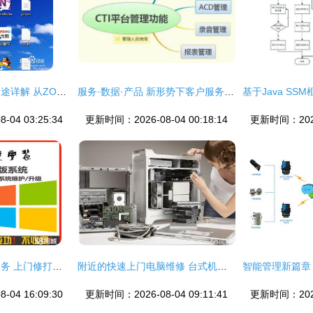
电脑系统产品ID的用途详解 从ZOL问答到计算机系统服务
服务·数据·产品 新形势下客户服务体系建设的新思考——兼论第十二篇 计算机系统服务的进阶之路
04 03:25:34
更新时间：2026-08-04 00:18:14
更新时间：2026-
黄山本地专业技术服务 上门修打印机·监控·网络·苹果台式电脑全攻略
附近的快速上门电脑维修 台式机维护、MAC系统及主板服务的解决方案
04 16:09:30
更新时间：2026-08-04 09:11:41
更新时间：2026-