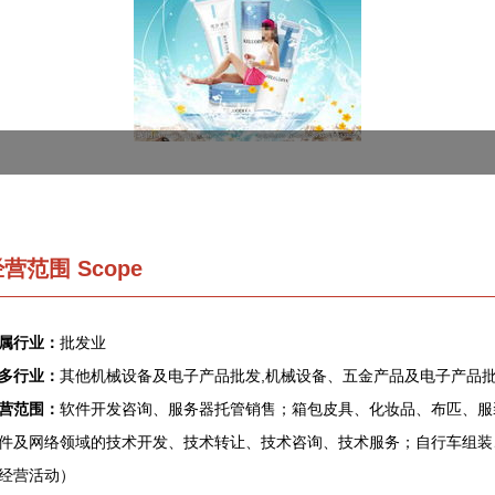
营范围 Scope
属行业：
批发业
多行业：
其他机械设备及电子产品批发,机械设备、五金产品及电子产品批
营范围：
软件开发咨询、服务器托管销售；箱包皮具、化妆品、布匹、服
件及网络领域的技术开发、技术转让、技术咨询、技术服务；自行车组装
经营活动）