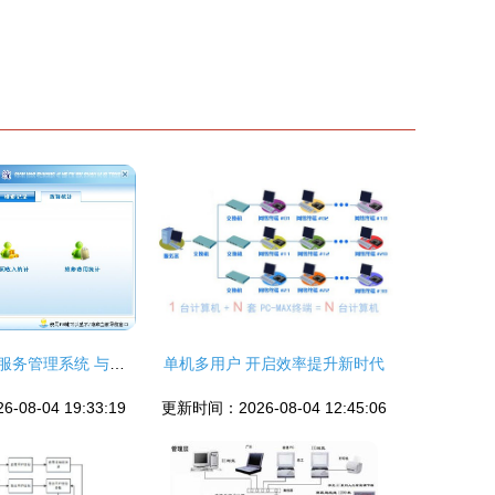
宏达电脑装机与服务管理系统 与产品及客户管理的连接概要
单机多用户 开启效率提升新时代
08-04 19:33:19
更新时间：2026-08-04 12:45:06