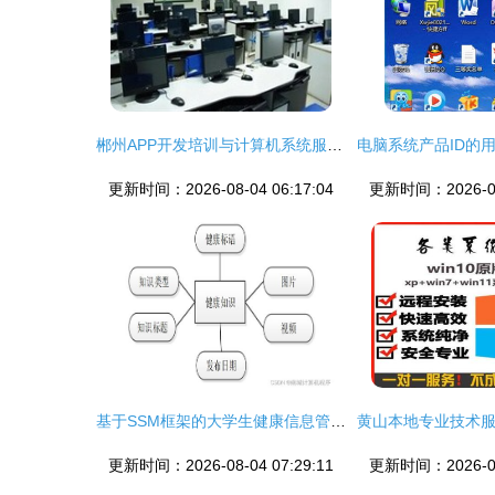
郴州APP开发培训与计算机系统服务 技术赋能本地化发展
更新时间：2026-08-04 06:17:04
更新时间：2026-08-
基于SSM框架的大学生健康信息管理系统设计与实现
更新时间：2026-08-04 07:29:11
更新时间：2026-08-