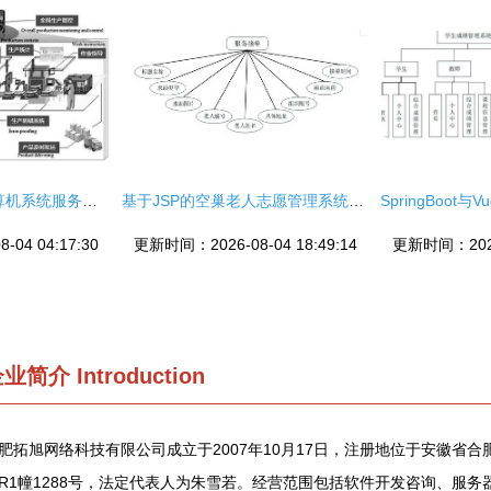
智能工厂的崛起 计算机系统服务如何重塑制造业
基于JSP的空巢老人志愿管理系统设计与实现
04 04:17:30
更新时间：2026-08-04 18:49:14
更新时间：2026-
企业简介
Introduction
肥拓旭网络科技有限公司成立于2007年10月17日，注册地位于安徽省
R1幢1288号，法定代表人为朱雪若。经营范围包括软件开发咨询、服