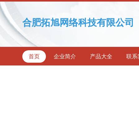
合肥拓旭网络科技有限公司
首页
企业简介
产品大全
联系