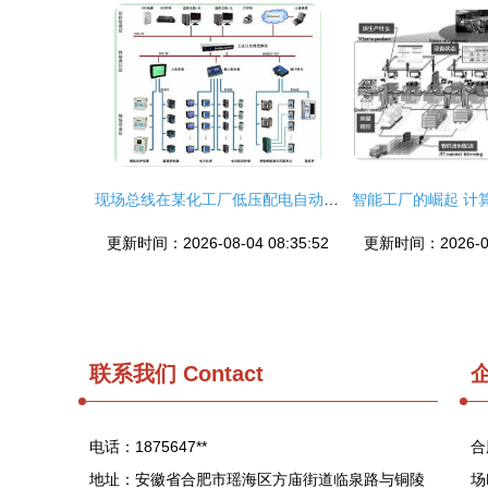
现场总线在某化工厂低压配电自动化系统中的应用
更新时间：2026-08-04 08:35:52
更新时间：2026-08-
联系我们
Contact
电话：1875647**
合
地址：安徽省合肥市瑶海区方庙街道临泉路与铜陵
场