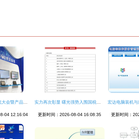
2016年保密技术交流大会暨产品博览会 蓝盾股份引领计算机系统服务新风向
实力再次彰显 曙光强势入围国税总局信息化产品供应商名单
04 12:16:04
更新时间：2026-08-04 16:08:35
更新时间：2026-