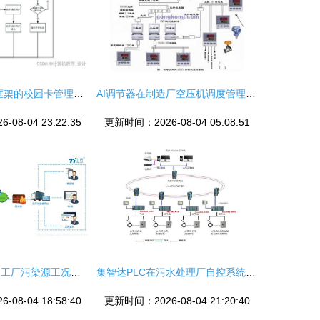
基于Java SSM框架的校园卡管理系统设计与实现
AI调节器在制造厂空压机调度管理系统中的创新应用与效能提升
08-04 23:22:35
更新时间：2026-08-04 05:08:51
智能管理新篇章 工厂污染源工况监控系统的计算机技术服务，
集智达PLC在污水处理厂自控系统中的应用
08-04 18:58:40
更新时间：2026-08-04 21:20:40