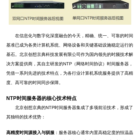
在信息化与数字化深度融合的今天，精确、统一、可靠的时间
基准已成为各类计算机系统、网络设备和关键基础设施稳定运行的
基石。北京创想京典科技发展有限公司作为国内领先的时频技术解
决方案提供商，其自主研发的NTP（网络时间协议）时间服务器，
凭借一系列先进的技术特点，为各行业计算机系统服务提供了高精
度、高可靠的时间同步保障。
NTP时间服务器的核心技术特点
北京创想京典的NTP时间服务器集成了多项前沿技术，形成了
其独特的技术优势：
高精度时间源接入与驯服
：服务器核心通常内置高稳定度的恒温晶