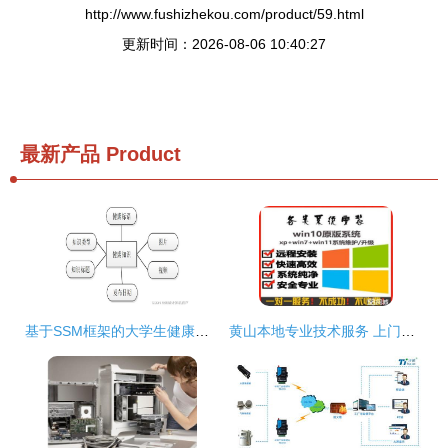
http://www.fushizhekou.com/product/59.html
更新时间：2026-08-06 10:40:27
最新产品
Product
基于SSM框架的大学生健康信息管理系统设计与实现
黄山本地专业技术服务 上门修打印机·监控·网络·苹果台式电脑全攻略