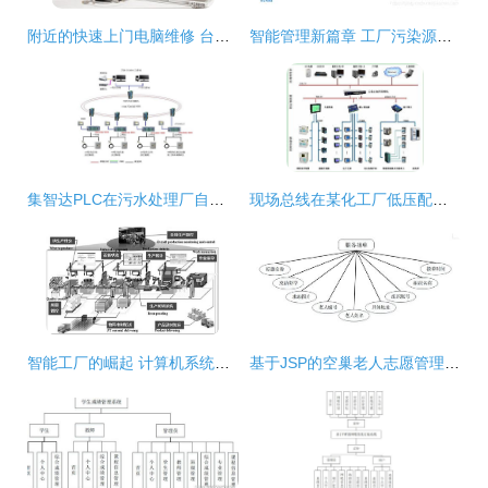
附近的快速上门电脑维修 台式机维护、MAC系统及主板服务的解决方案
智能管理新篇章 工厂污染源工况监控系统的计算机技术服务，
集智达PLC在污水处理厂自控系统中的应用
现场总线在某化工厂低压配电自动化系统中的应用
智能工厂的崛起 计算机系统服务如何重塑制造业
基于JSP的空巢老人志愿管理系统设计与实现