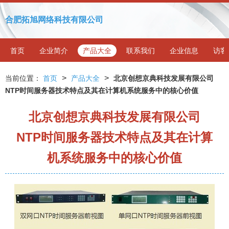
合肥拓旭网络科技有限公司
首页
企业简介
产品大全
联系我们
企业信息
访客
>
>
当前位置：
首页
产品大全
北京创想京典科技发展有限公司
NTP时间服务器技术特点及其在计算机系统服务中的核心价值
北京创想京典科技发展有限公司
NTP时间服务器技术特点及其在计算
机系统服务中的核心价值