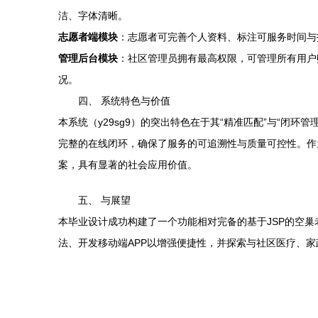
洁、字体清晰。
志愿者端模块
：志愿者可完善个人资料、标注可服务时间与
管理后台模块
：社区管理员拥有最高权限，可管理所有用户
况。
四、 系统特色与价值
本系统（y29sg9）的突出特色在于其“精准匹配”与“
完整的在线闭环，确保了服务的可追溯性与质量可控性。作
案，具有显著的社会应用价值。
五、 与展望
本毕业设计成功构建了一个功能相对完备的基于JSP的空
法、开发移动端APP以增强便捷性，并探索与社区医疗、