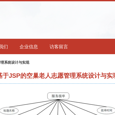
我们
企业信息
访客留言
管理系统设计与实现
基于JSP的空巢老人志愿管理系统设计与实