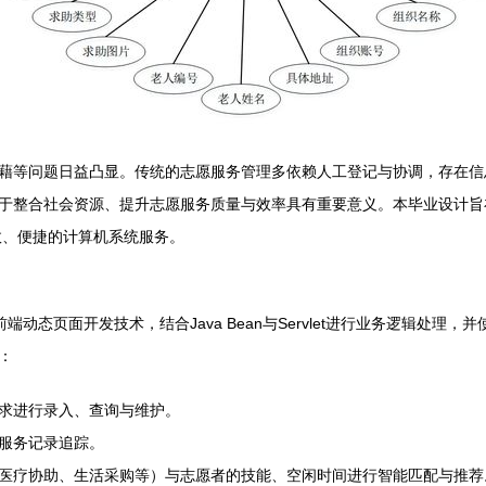
藉等问题日益凸显。传统的志愿服务管理多依赖人工登记与协调，存在信
合社会资源、提升志愿服务质量与效率具有重要意义。本毕业设计旨在设计并实现
高效、便捷的计算机系统服务。
端动态页面开发技术，结合Java Bean与Servlet进行业务逻辑处理
：
求进行录入、查询与维护。
服务记录追踪。
医疗协助、生活采购等）与志愿者的技能、空闲时间进行智能匹配与推荐