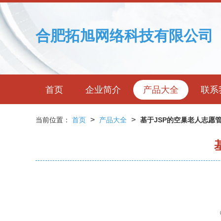
合肥拓旭网络科技有限公司
首页
企业简介
产品大全
联系
>
>
当前位置：
首页
产品大全
基于JSP的空巢老人志愿