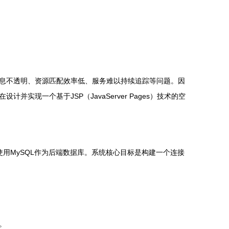
息不透明、资源匹配效率低、服务难以持续追踪等问题。因
一个基于JSP（JavaServer Pages）技术的空
，并使用MySQL作为后端数据库。系统核心目标是构建一个连接
。