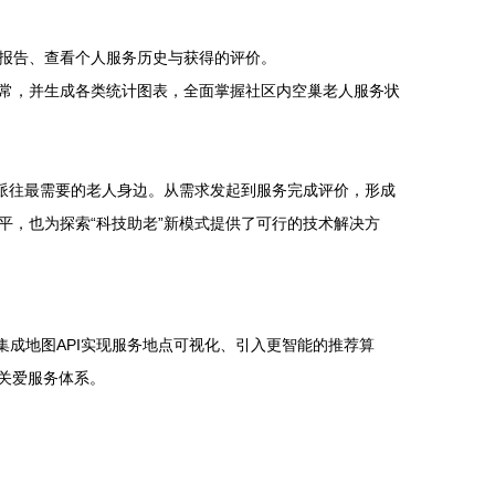
报告、查看个人服务历史与获得的评价。
常，并生成各类统计图表，全面掌握社区内空巢老人服务状
愿者派往最需要的老人身边。从需求发起到服务完成评价，形成
，也为探索“科技助老”新模式提供了可行的技术解决方
成地图API实现服务地点可视化、引入更智能的推荐算
关爱服务体系。