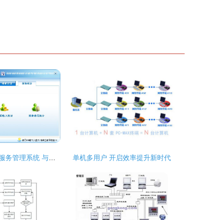
宏达电脑装机与服务管理系统 与产品及客户管理的连接概要
单机多用户 开启效率提升新时代