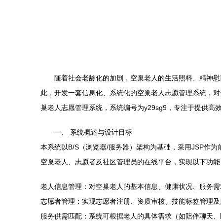
随着社会老龄化的加剧，空巢老人的生活照料、精神慰
此，开发一套信息化、系统化的空巢老人志愿管理系统，对于整
巢老人志愿管理系统，系统编号为y29sg9，专注于提供
一、 系统概述与设计目标
本系统以B/S（浏览器/服务器）架构为基础，采用JSP作为前
空巢老人、志愿者及社区管理员的在线平台，实现以下功能
老人信息管理：对空巢老人的基本信息、健康状况、服务需
志愿者管理：实现志愿者注册、资质审核、技能标签管理及
服务供需匹配：系统可根据老人的具体需求（如陪伴聊天、